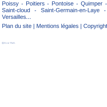
Poissy - Poitiers - Pontoise - Quimper
Saint-cloud - Saint-Germain-en-Laye 
Versailles...
Plan du site
|
Mentions légales
| Copyrigh