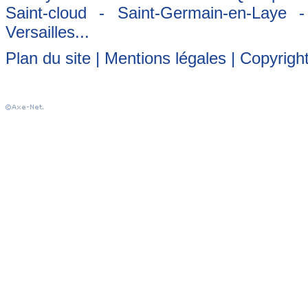
Saint-cloud - Saint-Germain-en-Laye 
Versailles...
Plan du site
|
Mentions légales
| Copyrigh