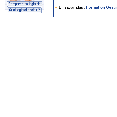
En savoir plus :
Formation Gest