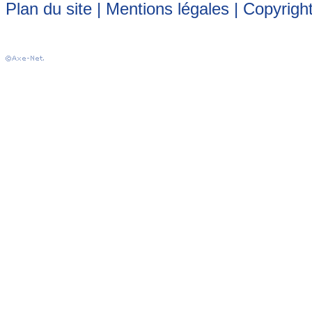
Plan du site
|
Mentions légales
| Copyrigh