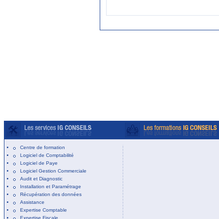
Centre de formation
Logiciel de Comptabilité
Logiciel de Paye
Logiciel Gestion Commerciale
Audit et Diagnostic
Installation et Paramétrage
Récupération des données
Assistance
Expertise Comptable
Expertise Fiscale