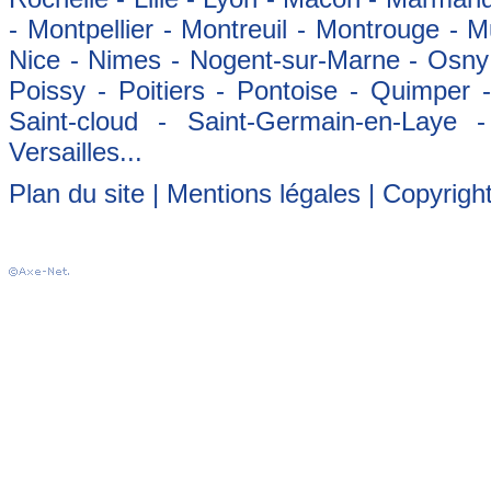
- Montpellier - Montreuil - Montrouge - 
Nice - Nimes - Nogent-sur-Marne - Osny -
Poissy - Poitiers - Pontoise - Quimper
Saint-cloud - Saint-Germain-en-Laye 
Versailles...
Plan du site
|
Mentions légales
| Copyrigh