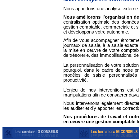
Nous apportons une analyse externe a
Nous améliorons l'organisation d
centralisation optimale des données
gestion comptable, commerciale et s
et développons votre autonomie.
Afin de vous accompagner étroitemen
journaux de saisie, à la saisie exac
la mise en oeuvre de votre comptabil
de trésorerie, des immobilisations, 
La personnalisation de votre solutio
pourquoi, dans le cadre de notre p
modèles de saisie personnalisés
productivité.
L'enjeu de nos interventions est d
manipulations afin de consacrer davan
Nous intervenons également directe
les auditer et d'y apporter les correc
Nos procédures de travail et no
en oeuvre une gestion comptable f