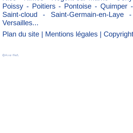
Poissy - Poitiers - Pontoise - Quimper
Saint-cloud - Saint-Germain-en-Laye 
Versailles...
Plan du site
|
Mentions légales
| Copyrigh