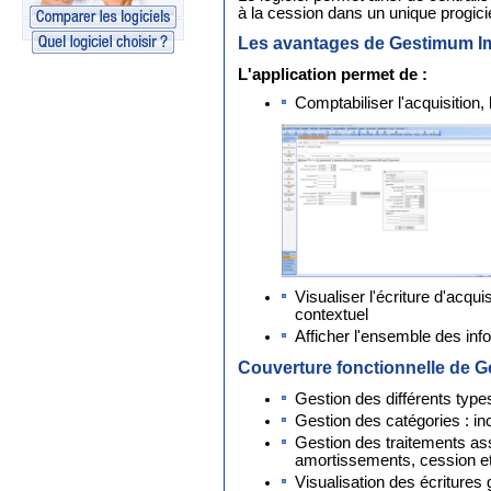
à la cession dans un unique progicie
Les avantages de Gestimum I
L'application permet de :
Comptabiliser l'acquisition,
Visualiser l'écriture d'acqu
contextuel
Afficher l'ensemble des inf
Couverture fonctionnelle de 
Gestion des différents types 
Gestion des catégories : inc
Gestion des traitements ass
amortissements, cession et
Visualisation des écritures