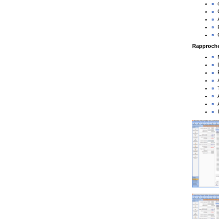
Rapproche