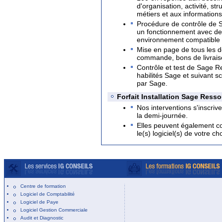
d'organisation, activité, st
métiers et aux informations
Procédure de contrôle de 
un fonctionnement avec de
environnement compatible po
Mise en page de tous les d
commande, bons de livraison
Contrôle et test de Sage 
habilités Sage et suivant 
par Sage.
Forfait Installation Sage Res
Nos interventions s'inscrive
la demi-journée.
Elles peuvent également co
le(s) logiciel(s) de votre cho
Centre de formation
Logiciel de Comptabilité
Logiciel de Paye
Logiciel Gestion Commerciale
Audit et Diagnostic