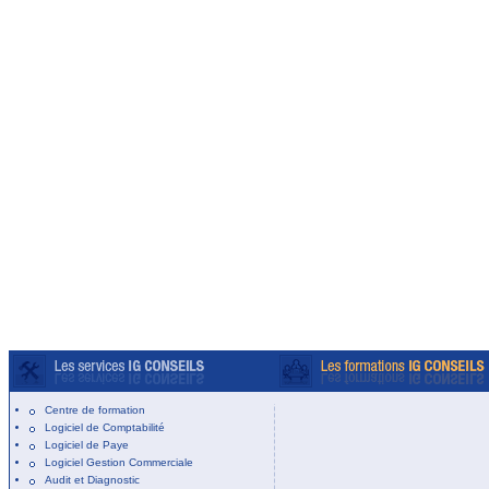
Centre de formation
Logiciel de Comptabilité
Logiciel de Paye
Logiciel Gestion Commerciale
Audit et Diagnostic