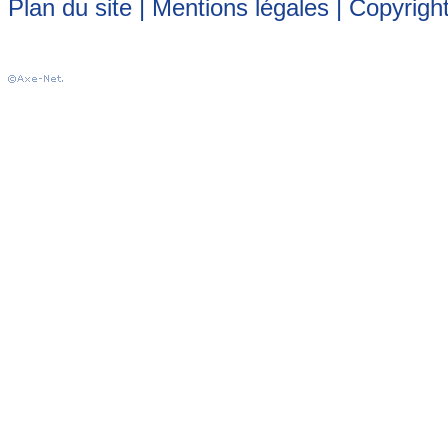
Plan du site
|
Mentions légales
| Copyrigh