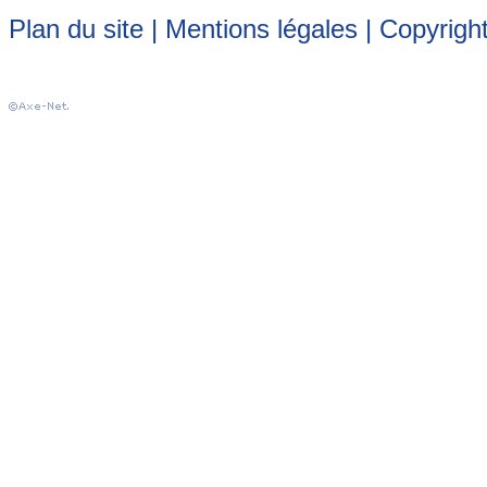
Plan du site
|
Mentions légales
| Copyrigh