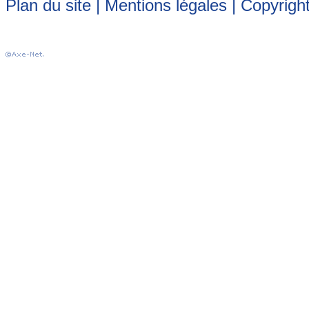
Plan du site
|
Mentions légales
| Copyrigh