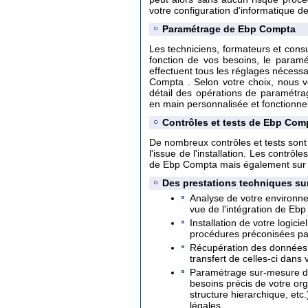
votre configuration d'informatique de
Paramétrage de Ebp Compta
Les techniciens, formateurs et consu
fonction de vos besoins, le paramé
effectuent tous les réglages nécessai
Compta . Selon votre choix, nous v
détail des opérations de paramétra
en main personnalisée et fonctionnel
Contrôles et tests de Ebp Com
De nombreux contrôles et tests sont 
l'issue de l'installation. Les contrô
de Ebp Compta mais également sur l
Des prestations techniques su
Analyse de votre environn
vue de l'intégration de Eb
Installation de votre logi
procédures préconisées par
Récupération des données 
transfert de celles-ci dans
Paramétrage sur-mesure de
besoins précis de votre orga
structure hierarchique, etc
légales.