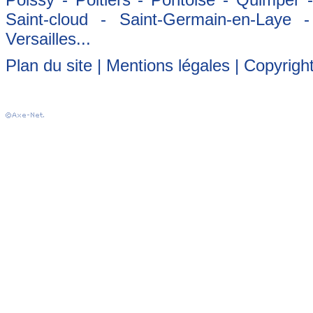
Saint-cloud - Saint-Germain-en-Laye 
Versailles...
Plan du site
|
Mentions légales
| Copyrigh