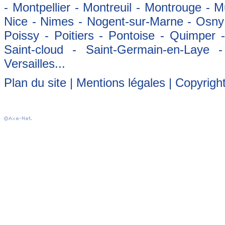
- Montpellier - Montreuil - Montrouge - 
Nice - Nimes - Nogent-sur-Marne - Osny -
Poissy - Poitiers - Pontoise - Quimper
Saint-cloud - Saint-Germain-en-Laye 
Versailles...
Plan du site
|
Mentions légales
| Copyrigh