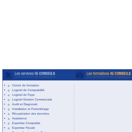
Centre de formation
Logiciel de Comptabilité
Logiciel de Paye
Logiciel Gestion Commerciale
Audit et Diagnostic
Installation et Paramétrage
Récupération des données
Assistance
Expertise Comptable
Expertise Fiscale