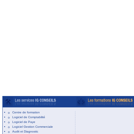
Centre de formation
Logiciel de Comptabilité
Logiciel de Paye
Logiciel Gestion Commerciale
Audit et Diagnostic