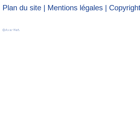
Plan du site
|
Mentions légales
| Copyrigh