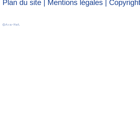
Plan du site
|
Mentions légales
| Copyrigh