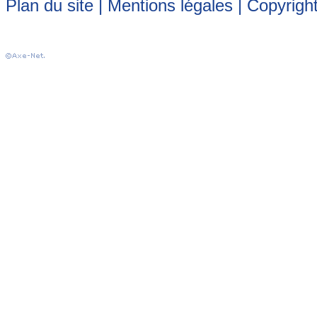
Plan du site
|
Mentions légales
| Copyrigh