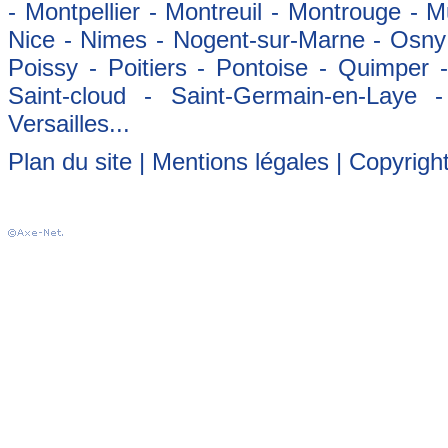
- Montpellier - Montreuil - Montrouge - 
Nice - Nimes - Nogent-sur-Marne - Osny -
Poissy - Poitiers - Pontoise - Quimper
Saint-cloud - Saint-Germain-en-Laye 
Versailles...
Plan du site
|
Mentions légales
| Copyrigh