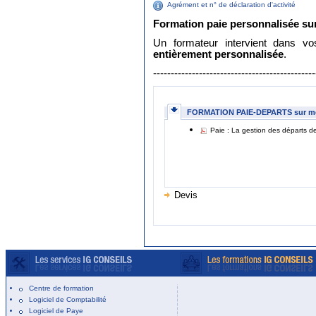
Agrément et n° de déclaration d'activité
Formation paie personnalisée sur
Un formateur intervient dans 
entièrement personnalisée
.
----------------------------------------------
FORMATION PAIE-DEPARTS sur m
Paie : La gestion des départs des
Devis
Centre de formation
Logiciel de Comptabilité
Logiciel de Paye