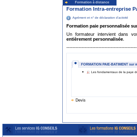
Formation à distance
Formation Intra-entreprise 
Agrément et n° de déclaration d'activité
Formation paie personnalisée sur
Un formateur intervient dans 
entièrement personnalisée
.
----------------------------------------------
FORMATION PAIE-BATIMENT sur 
Les fondamentaux de la paye du 
Devis