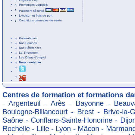
Promotions Logiciels
Paiement sécurisé
Livraison et frais de port
Conditions générales de vente
Présentation
Nos Equipes
Nos Références
Le Showroom
Les Offres d'emploi
Nous contacter
Centres de formation et formations dan
- Argenteuil - Arès - Bayonne - Beauva
Boulogne-Billancourt - Brest - Brive-la-
Saône - Conflans-Sainte-Honorine - Dijon
Rochelle - Lille - Lyon - Mâcon - Marman