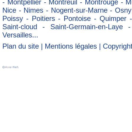
- Montpellier - Montreuil - Montrouge - 
Nice - Nimes - Nogent-sur-Marne - Osny -
Poissy - Poitiers - Pontoise - Quimper
Saint-cloud - Saint-Germain-en-Laye 
Versailles...
Plan du site
|
Mentions légales
| Copyrigh