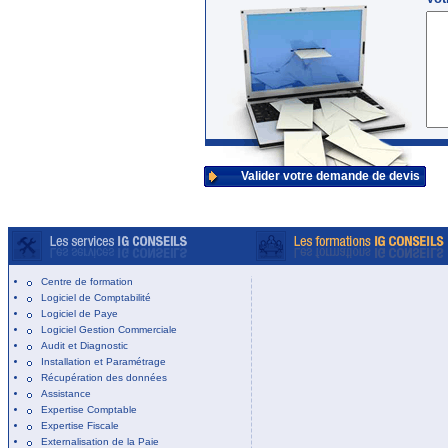
Valider votre demande de devis
Centre de formation
Logiciel de Comptabilité
Logiciel de Paye
Logiciel Gestion Commerciale
Audit et Diagnostic
Installation et Paramétrage
Récupération des données
Assistance
Expertise Comptable
Expertise Fiscale
Externalisation de la Paie