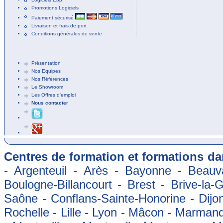
Promotions Logiciels
Paiement sécurisé
Livraison et frais de port
Conditions générales de vente
Présentation
Nos Equipes
Nos Références
Le Showroom
Les Offres d'emploi
Nous contacter
Centres de formation et formations dan
- Argenteuil - Arès - Bayonne - Beauva
Boulogne-Billancourt - Brest - Brive-la-
Saône - Conflans-Sainte-Honorine - Dijon
Rochelle - Lille - Lyon - Mâcon - Marman