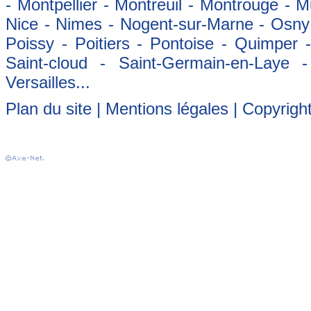
- Montpellier - Montreuil - Montrouge - 
Nice - Nimes - Nogent-sur-Marne - Osny -
Poissy - Poitiers - Pontoise - Quimper
Saint-cloud - Saint-Germain-en-Laye 
Versailles...
Plan du site
|
Mentions légales
| Copyrigh