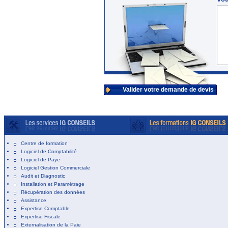
Valider votre demande de devis
Centre de formation
Logiciel de Comptabilité
Logiciel de Paye
Logiciel Gestion Commerciale
Audit et Diagnostic
Installation et Paramétrage
Récupération des données
Assistance
Expertise Comptable
Expertise Fiscale
Externalisation de la Paie