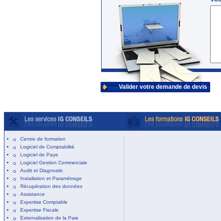
Valider votre demande de devis
Centre de formation
Logiciel de Comptabilité
Logiciel de Paye
Logiciel Gestion Commerciale
Audit et Diagnostic
Installation et Paramétrage
Récupération des données
Assistance
Expertise Comptable
Expertise Fiscale
Externalisation de la Paie