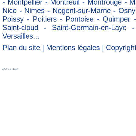
- Montpellier - Montreuil - Montrouge - 
Nice - Nimes - Nogent-sur-Marne - Osny -
Poissy - Poitiers - Pontoise - Quimper
Saint-cloud - Saint-Germain-en-Laye 
Versailles...
Plan du site
|
Mentions légales
| Copyrigh