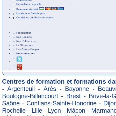
Promotions Logiciels
Paiement sécurisé
Livraison et frais de port
Conditions générales de vente
Présentation
Nos Equipes
Nos Références
Le Showroom
Les Offres d'emploi
Nous contacter
Centres de formation et formations dan
- Argenteuil - Arès - Bayonne - Beauva
Boulogne-Billancourt - Brest - Brive-la-
Saône - Conflans-Sainte-Honorine - Dijon
Rochelle - Lille - Lyon - Mâcon - Marman