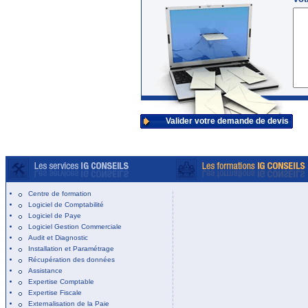
Valider votre demande de devis
Centre de formation
Logiciel de Comptabilité
Logiciel de Paye
Logiciel Gestion Commerciale
Audit et Diagnostic
Installation et Paramétrage
Récupération des données
Assistance
Expertise Comptable
Expertise Fiscale
Externalisation de la Paie