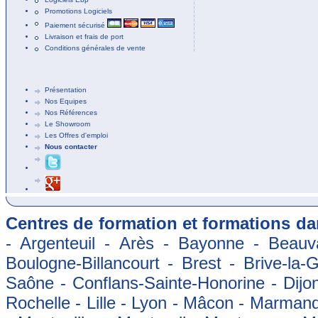
Promotions Logiciels
Paiement sécurisé
Livraison et frais de port
Conditions générales de vente
Présentation
Nos Equipes
Nos Références
Le Showroom
Les Offres d'emploi
Nous contacter
Centres de formation et formations dan
- Argenteuil - Arès - Bayonne - Beauva
Boulogne-Billancourt - Brest - Brive-la-
Saône - Conflans-Sainte-Honorine - Dijon
Rochelle - Lille - Lyon - Mâcon - Marman