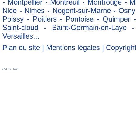
- Montpellier - Montreuil - Montrouge - 
Nice - Nimes - Nogent-sur-Marne - Osny -
Poissy - Poitiers - Pontoise - Quimper
Saint-cloud - Saint-Germain-en-Laye 
Versailles...
Plan du site
|
Mentions légales
| Copyrigh