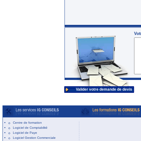
Vot
Valider votre demande de devis
Centre de formation
Logiciel de Comptabilité
Logiciel de Paye
Logiciel Gestion Commerciale